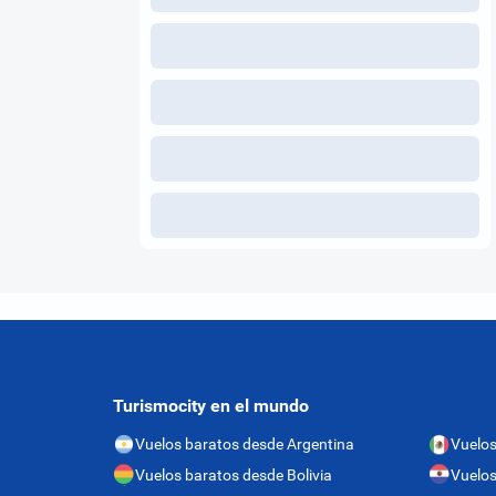
Turismocity en el mundo
Vuelos baratos desde Argentina
Vuelos
Vuelos baratos desde Bolivia
Vuelos