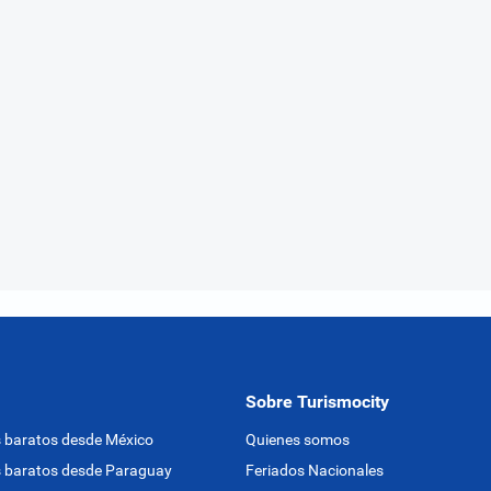
Sobre Turismocity
 baratos desde México
Quienes somos
 baratos desde Paraguay
Feriados Nacionales