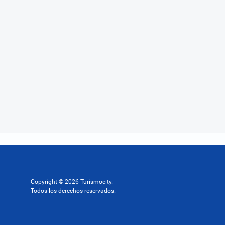
Copyright © 2026 Turismocity.
Todos los derechos reservados.