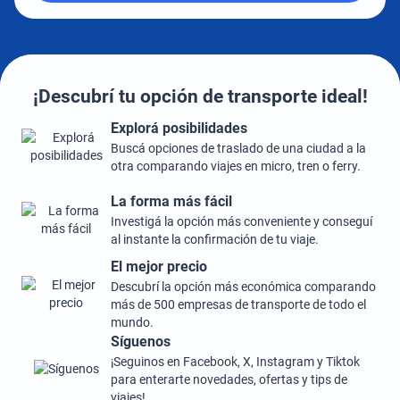
¡Descubrí tu opción de transporte ideal!
Explorá posibilidades
Buscá opciones de traslado de una ciudad a la
otra comparando viajes en micro, tren o ferry.
La forma más fácil
Investigá la opción más conveniente y conseguí
al instante la confirmación de tu viaje.
El mejor precio
Descubrí la opción más económica comparando
más de 500 empresas de transporte de todo el
mundo.
Síguenos
¡Seguinos en Facebook, X, Instagram y Tiktok
para enterarte novedades, ofertas y tips de
viajes!