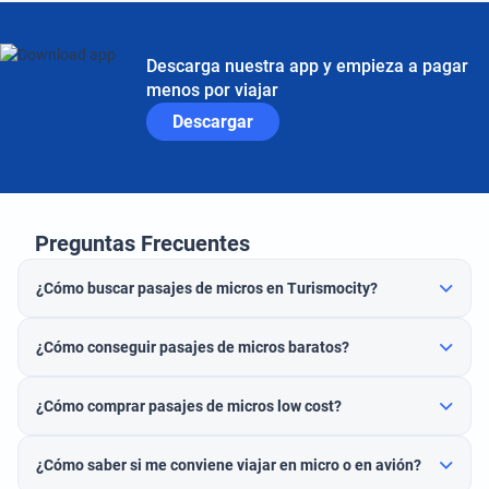
Descarga nuestra app y empieza a pagar
menos por viajar
Descargar
Preguntas Frecuentes
¿Cómo buscar pasajes de micros en Turismocity?
¿Cómo conseguir pasajes de micros baratos?
¿Cómo comprar pasajes de micros low cost?
¿Cómo saber si me conviene viajar en micro o en avión?