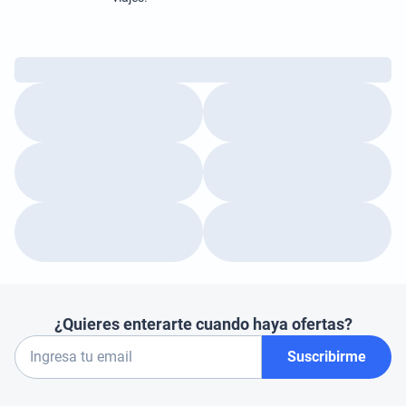
¿Quieres enterarte cuando haya ofertas?
Suscribirme