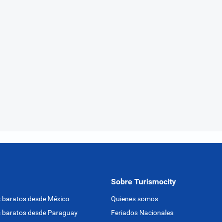
Sobre Turismocity
 baratos desde México
Quienes somos
 baratos desde Paraguay
Feriados Nacionales