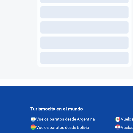
Turismocity en el mundo
Vuelos baratos desde Argentina
Vuelos
Vuelos baratos desde Bolivia
Vuelos