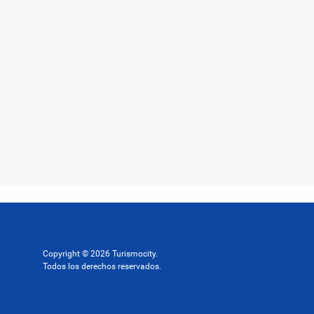
Copyright © 2026 Turismocity.
Todos los derechos reservados.