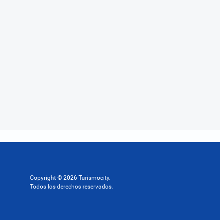
Copyright © 2026 Turismocity.
Todos los derechos reservados.