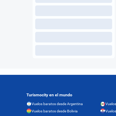
Turismocity en el mundo
Vuelos baratos desde Argentina
Vuelos
Vuelos baratos desde Bolivia
Vuelos