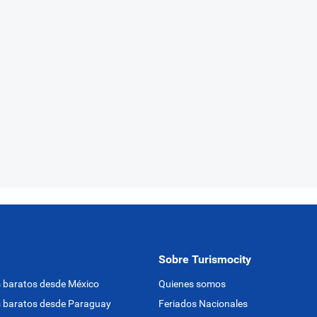
Sobre Turismocity
 baratos desde México
Quienes somos
 baratos desde Paraguay
Feriados Nacionales