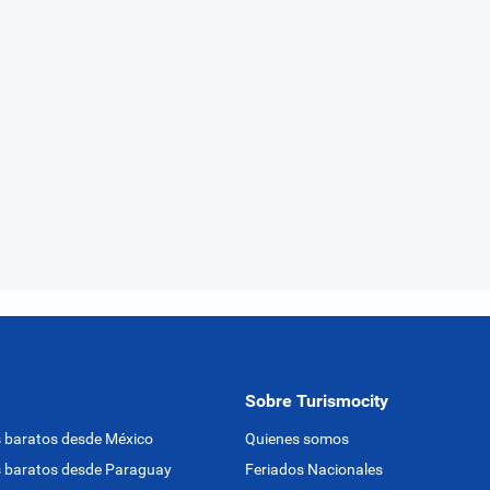
Sobre Turismocity
 baratos desde México
Quienes somos
 baratos desde Paraguay
Feriados Nacionales