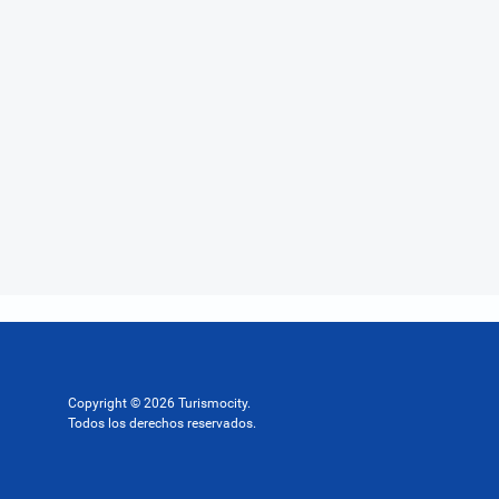
Copyright © 2026 Turismocity.
Todos los derechos reservados.