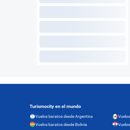
Turismocity en el mundo
Vuelos baratos desde Argentina
Vuelos
Vuelos baratos desde Bolivia
Vuelos