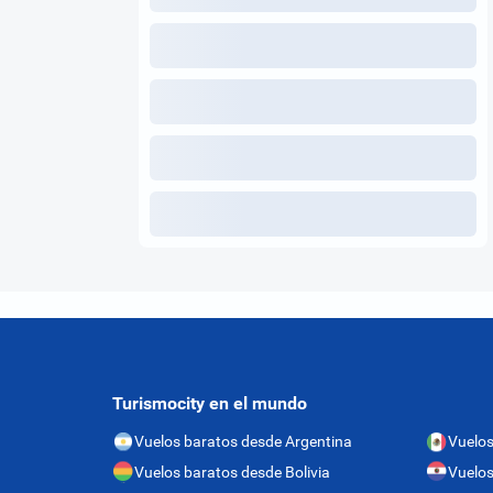
Turismocity en el mundo
Vuelos baratos desde Argentina
Vuelos
Vuelos baratos desde Bolivia
Vuelos