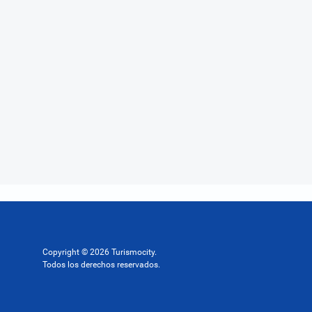
Copyright © 2026 Turismocity.
Todos los derechos reservados.