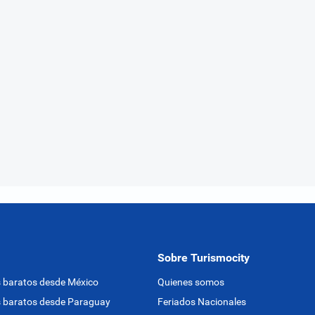
Sobre Turismocity
 baratos desde México
Quienes somos
 baratos desde Paraguay
Feriados Nacionales