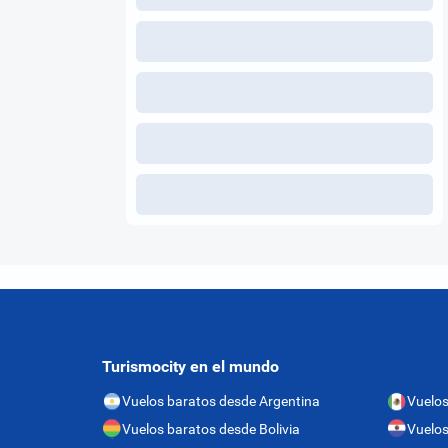
Turismocity en el mundo
Vuelos baratos desde Argentina
Vuelos
Vuelos baratos desde Bolivia
Vuelos