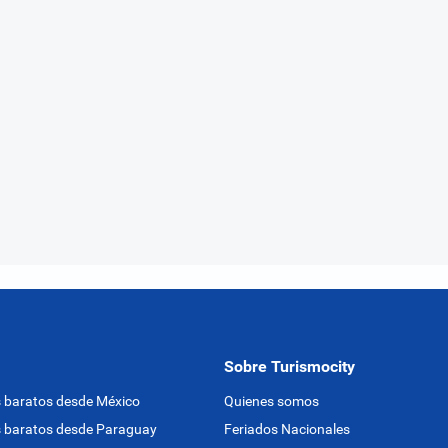
Sobre Turismocity
 baratos desde México
Quienes somos
 baratos desde Paraguay
Feriados Nacionales