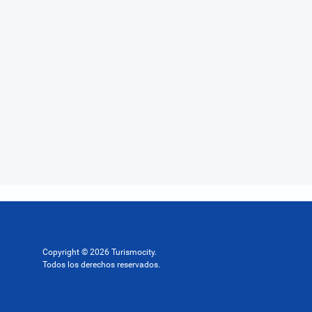
Copyright © 2026 Turismocity.
Todos los derechos reservados.