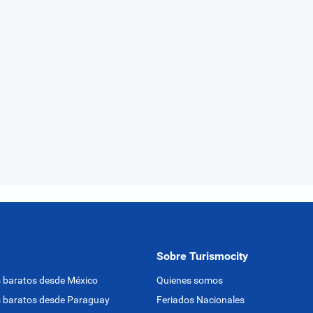
Sobre Turismocity
 baratos desde México
Quienes somos
 baratos desde Paraguay
Feriados Nacionales