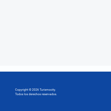
Copyright © 2026 Turismocity.
Todos los derechos reservados.