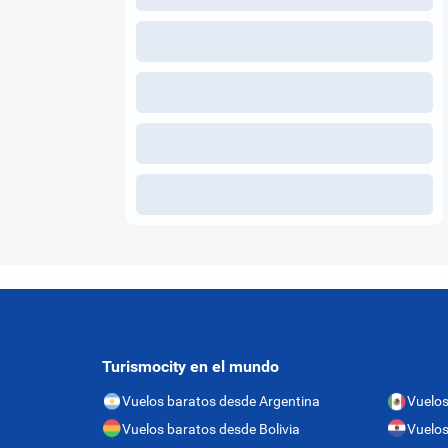
Turismocity en el mundo
Vuelos baratos desde Argentina
Vuelos
Vuelos baratos desde Bolivia
Vuelos