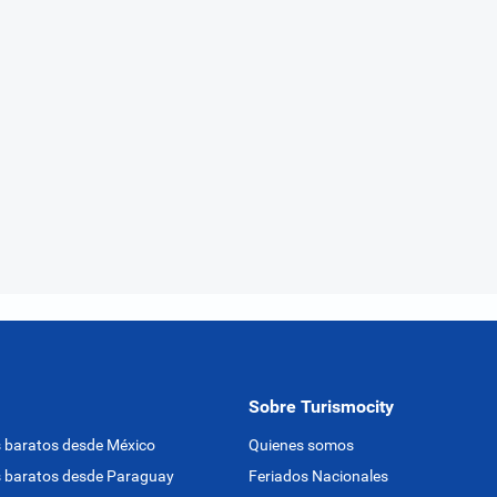
Sobre Turismocity
 baratos desde México
Quienes somos
 baratos desde Paraguay
Feriados Nacionales