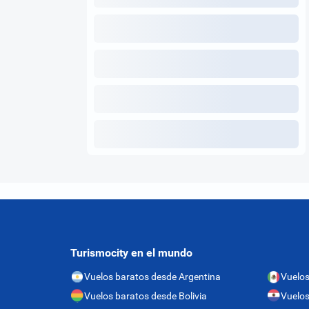
Turismocity en el mundo
Vuelos baratos desde Argentina
Vuelos
Vuelos baratos desde Bolivia
Vuelos