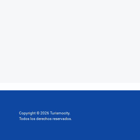
Copyright © 2026 Turismocity.
Todos los derechos reservados.