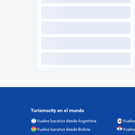
Turismocity en el mundo
Vuelos baratos desde Argentina
Vuelos
Vuelos baratos desde Bolivia
Vuelos