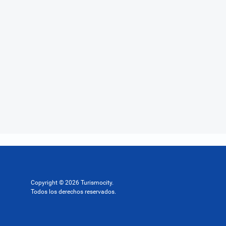
Copyright © 2026 Turismocity.
Todos los derechos reservados.