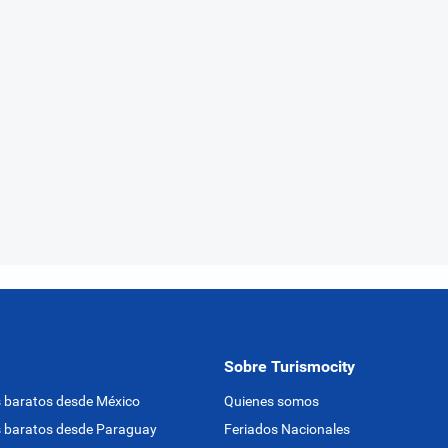
Sobre Turismocity
 baratos desde México
Quienes somos
 baratos desde Paraguay
Feriados Nacionales