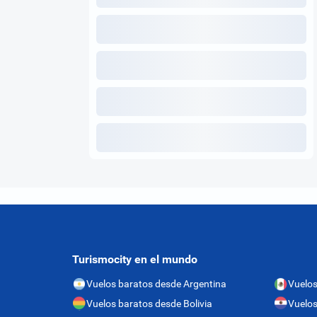
Turismocity en el mundo
Vuelos baratos desde Argentina
Vuelos
Vuelos baratos desde Bolivia
Vuelos