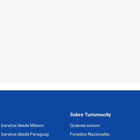
Sobre Turismocity
 baratos desde México
Quienes somos
 baratos desde Paraguay
Feriados Nacionales