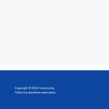
Copyright © 2026 Turismocity.
Todos los derechos reservados.