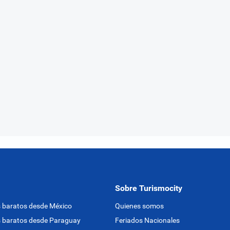
Sobre Turismocity
 baratos desde México
Quienes somos
 baratos desde Paraguay
Feriados Nacionales