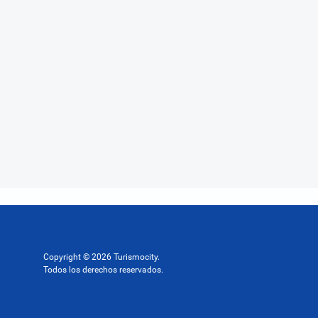
Copyright © 2026 Turismocity.
Todos los derechos reservados.