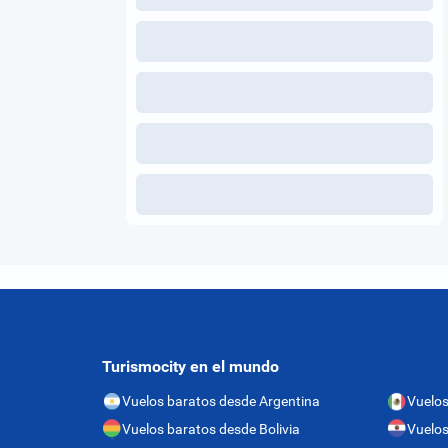
Turismocity en el mundo
Vuelos baratos desde Argentina
Vuelos
Vuelos baratos desde Bolivia
Vuelos