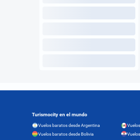
Turismocity en el mundo
Vuelos baratos desde Argentina
Vuelos
Vuelos baratos desde Bolivia
Vuelos