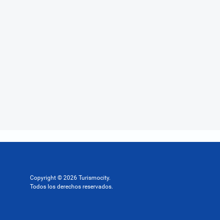
Copyright © 2026 Turismocity.
Todos los derechos reservados.