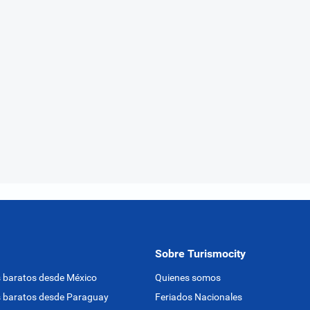
Sobre Turismocity
 baratos desde México
Quienes somos
 baratos desde Paraguay
Feriados Nacionales