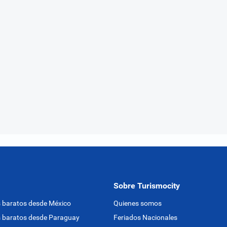
Sobre Turismocity
 baratos desde México
Quienes somos
 baratos desde Paraguay
Feriados Nacionales