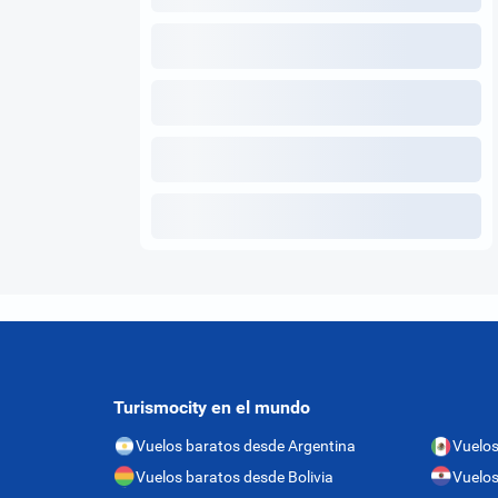
Turismocity en el mundo
Vuelos baratos desde Argentina
Vuelos
Vuelos baratos desde Bolivia
Vuelos