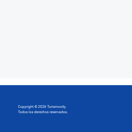
Copyright © 2026 Turismocity.
Todos los derechos reservados.