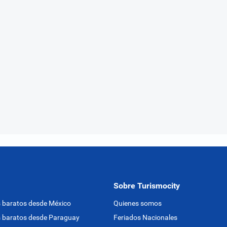
Sobre Turismocity
 baratos desde México
Quienes somos
 baratos desde Paraguay
Feriados Nacionales