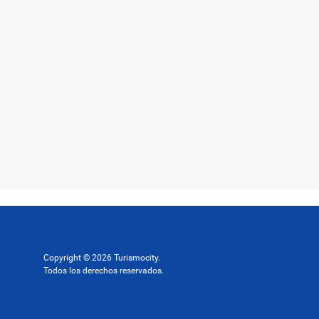
Copyright © 2026 Turismocity.
Todos los derechos reservados.