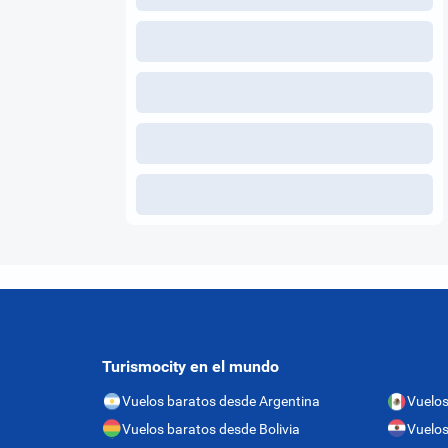
Turismocity en el mundo
Vuelos baratos desde Argentina
Vuelos
Vuelos baratos desde Bolivia
Vuelos