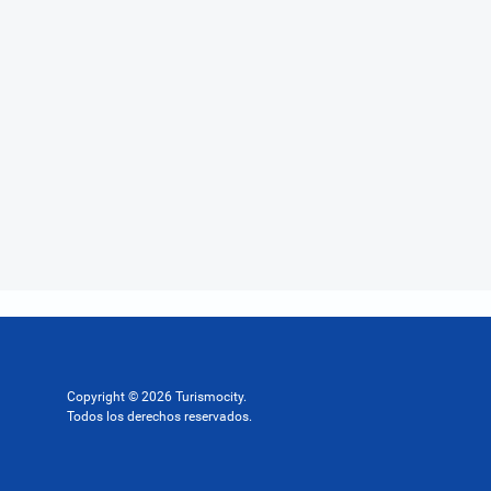
Copyright © 2026 Turismocity.
Todos los derechos reservados.