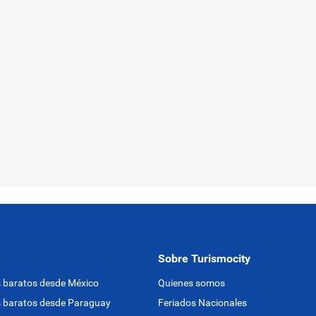
Sobre Turismocity
 baratos desde México
Quienes somos
 baratos desde Paraguay
Feriados Nacionales