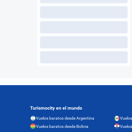
Turismocity en el mundo
Vuelos baratos desde Argentina
Vuelos
Vuelos baratos desde Bolivia
Vuelos