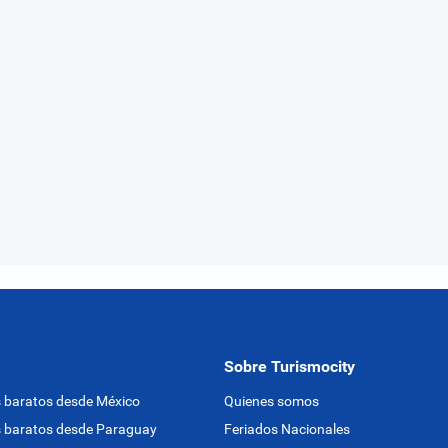
Sobre Turismocity
 baratos desde México
Quienes somos
 baratos desde Paraguay
Feriados Nacionales