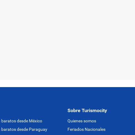
Sobre Turismocity
 baratos desde México
Quienes somos
 baratos desde Paraguay
Feriados Nacionales