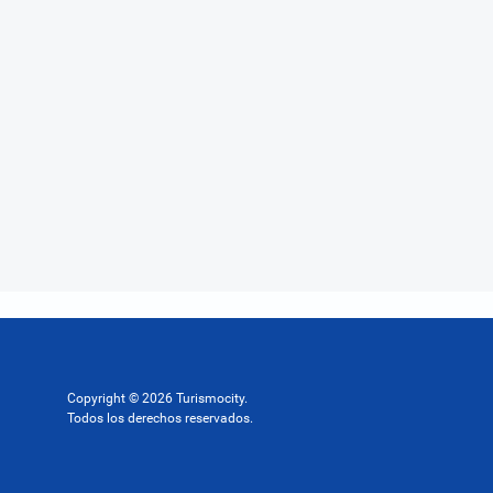
Copyright © 2026 Turismocity.
Todos los derechos reservados.