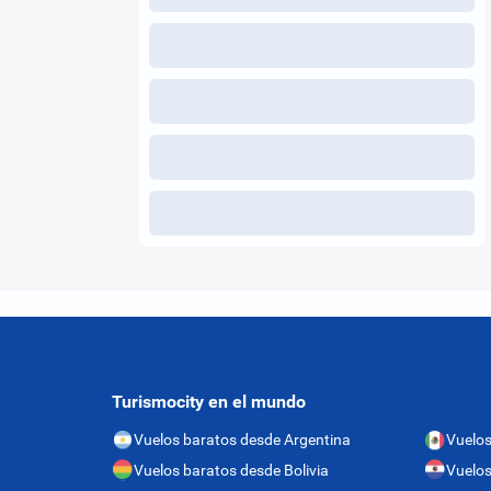
Turismocity en el mundo
Vuelos baratos desde Argentina
Vuelos
Vuelos baratos desde Bolivia
Vuelos