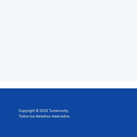
Copyright © 2026 Turismocity.
Todos los derechos reservados.