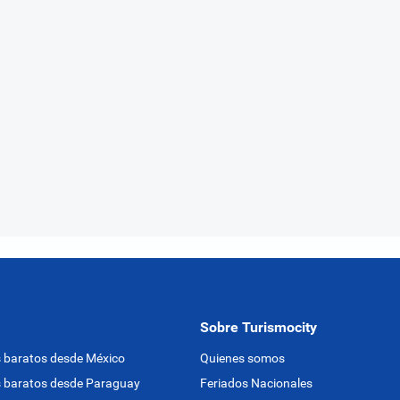
Sobre Turismocity
 baratos desde México
Quienes somos
 baratos desde Paraguay
Feriados Nacionales