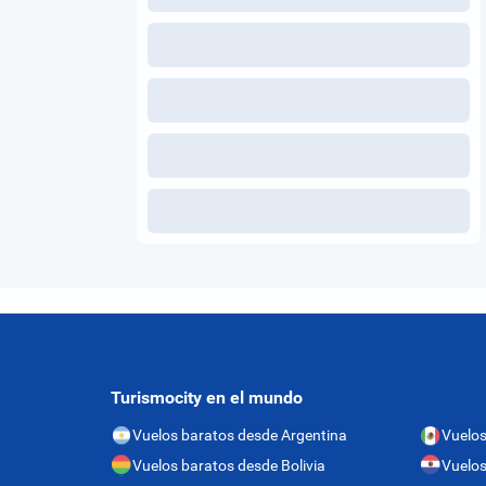
Turismocity en el mundo
Vuelos baratos desde Argentina
Vuelos
Vuelos baratos desde Bolivia
Vuelos