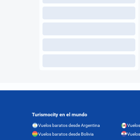
Turismocity en el mundo
Vuelos baratos desde Argentina
Vuelos
Vuelos baratos desde Bolivia
Vuelos