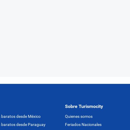
Sobre Turismocity
 baratos desde México
Quienes somos
 baratos desde Paraguay
Feriados Nacionales