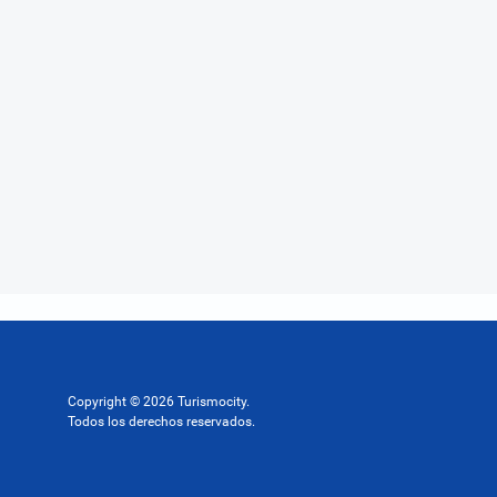
Copyright © 2026 Turismocity.
Todos los derechos reservados.