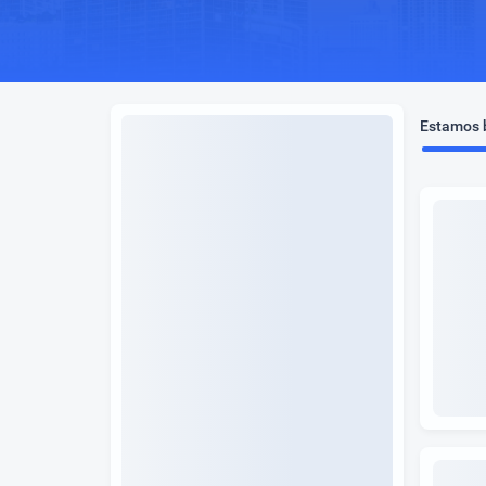
Estamos b