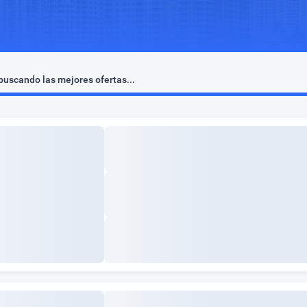
uscando las mejores ofertas...