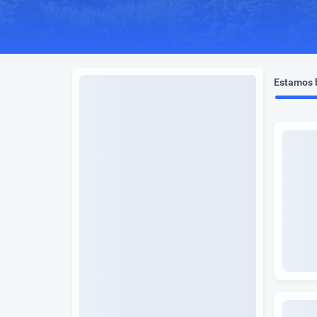
Estamos b