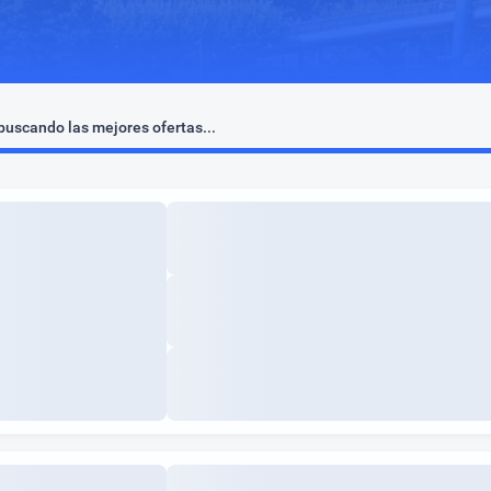
uscando las mejores ofertas...