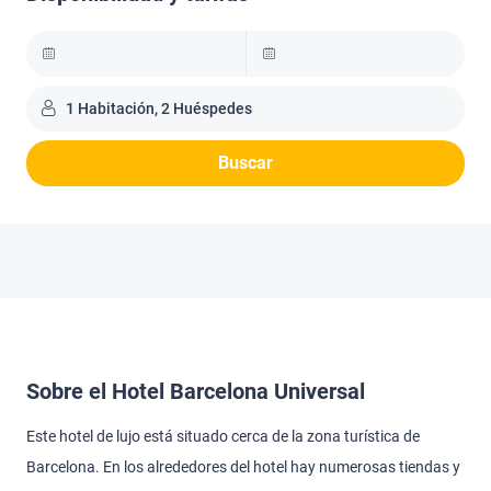
1 Habitación, 2 Huéspedes
Buscar
Sobre el Hotel Barcelona Universal
Este hotel de lujo está situado cerca de la zona turística de
Barcelona. En los alrededores del hotel hay numerosas tiendas y