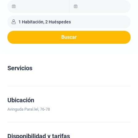
1 Habitación, 2 Huéspedes
Buscar
Servicios
Ubicación
Avinguda Paral.lel, 76-78
Disponibilidad y tarifas