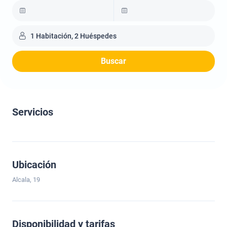
1 Habitación, 2 Huéspedes
Buscar
Servicios
Ubicación
Alcala, 19
Disponibilidad y tarifas