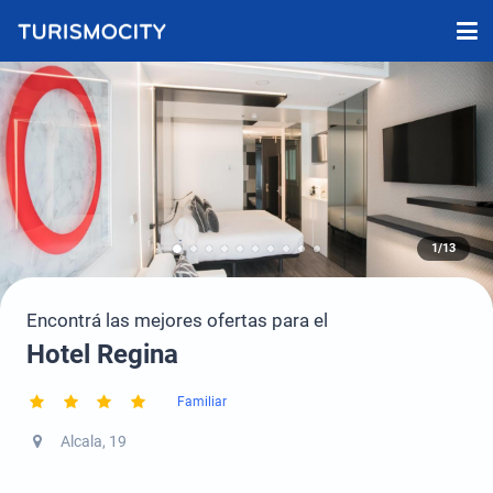
1/13
Encontrá las mejores ofertas para el
Hotel Regina
Familiar
Alcala, 19