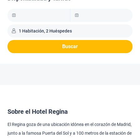
1 Habitación, 2 Huéspedes
Buscar
Sobre el Hotel Regina
El Regina goza de una ubicación idónea en el corazón de Madrid,
junto a la famosa Puerta del Sol y a 100 metros de la estación de