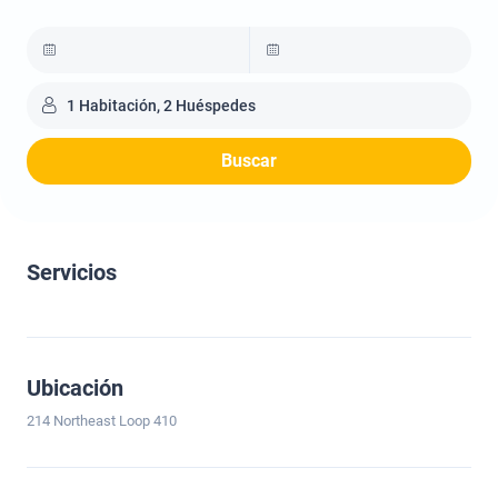
1 Habitación, 2 Huéspedes
Buscar
Servicios
Ubicación
214 Northeast Loop 410