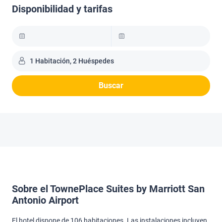
Disponibilidad y tarifas
1 Habitación, 2 Huéspedes
Buscar
Sobre el TownePlace Suites by Marriott San
Antonio Airport
El hotel dispone de 106 habitaciones. Las instalaciones incluyen