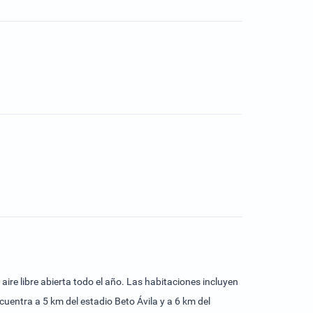
o el año. Las habitaciones incluyen