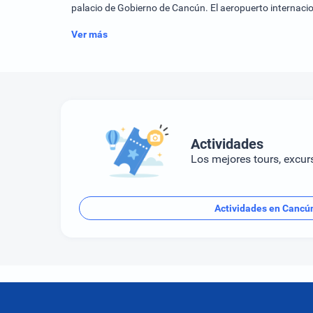
palacio de Gobierno de Cancún. El aeropuerto internac
Ver más
Actividades
Los mejores tours, excur
Actividades en Cancú