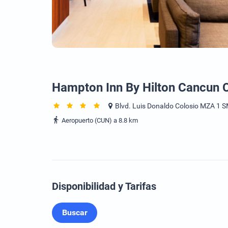
Hampton Inn By Hilton Cancun
Blvd. Luis Donaldo Colosio MZA 1 
Aeropuerto (CUN) a 8.8 km
Disponibilidad y Tarifas
Buscar