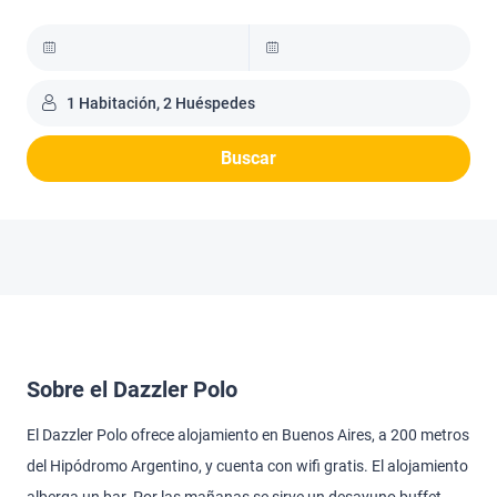
1 Habitación, 2 Huéspedes
Buscar
Sobre el Dazzler Polo
El Dazzler Polo ofrece alojamiento en Buenos Aires, a 200 metros
del Hipódromo Argentino, y cuenta con wifi gratis. El alojamiento