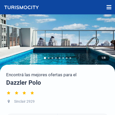
1/8
Encontrá las mejores ofertas para el
Dazzler Polo
Sinclair 2929