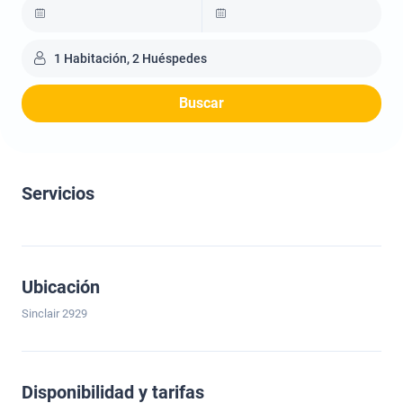
1 Habitación, 2 Huéspedes
Buscar
Servicios
Ubicación
Sinclair 2929
Disponibilidad y tarifas