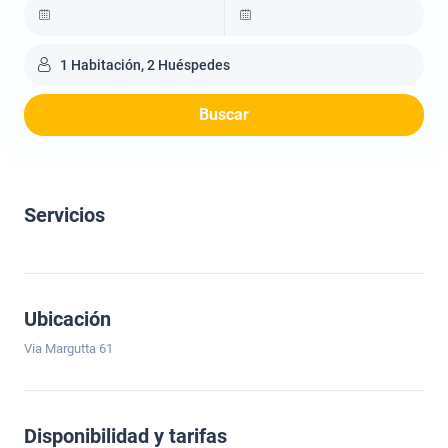
1 Habitación, 2 Huéspedes
Buscar
Servicios
Ubicación
Via Margutta 61
Disponibilidad y tarifas