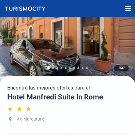
1/37
Encontrá las mejores ofertas para el
Hotel Manfredi Suite In Rome
Via Margutta 61