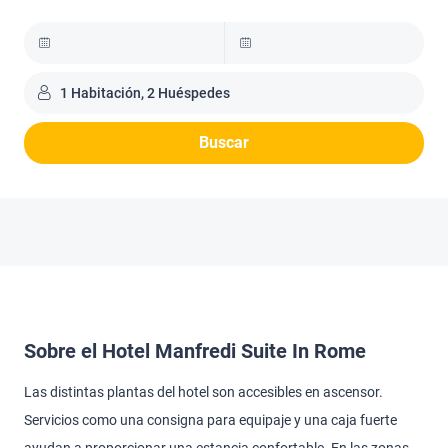
1 Habitación, 2 Huéspedes
Buscar
Sobre el Hotel Manfredi Suite In Rome
Las distintas plantas del hotel son accesibles en ascensor.
Servicios como una consigna para equipaje y una caja fuerte