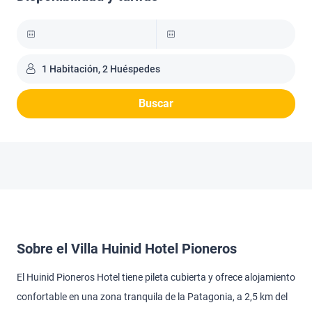
1 Habitación, 2 Huéspedes
Buscar
Sobre el Villa Huinid Hotel Pioneros
El Huinid Pioneros Hotel tiene pileta cubierta y ofrece alojamiento
confortable en una zona tranquila de la Patagonia, a 2,5 km del