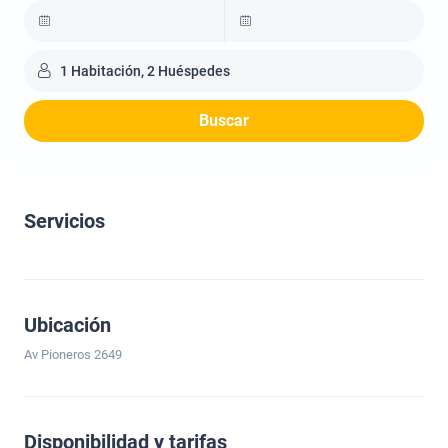
1 Habitación, 2 Huéspedes
Buscar
Servicios
Ubicación
Av Pioneros 2649
Disponibilidad y tarifas