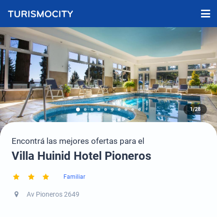
1/28
Encontrá las mejores ofertas para el
Villa Huinid Hotel Pioneros
Familiar
Av Pioneros 2649