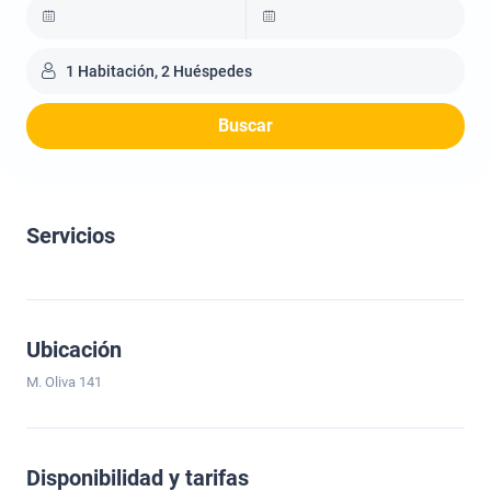
1 Habitación, 2 Huéspedes
Buscar
Servicios
Ubicación
M. Oliva 141
Disponibilidad y tarifas