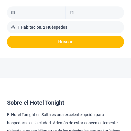
1 Habitación, 2 Huéspedes
Buscar
Sobre el Hotel Tonight
El Hotel Tonight en Salta es una excelente opción para
hospedarse en la ciudad. Además de estar convenientemente