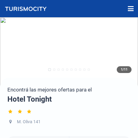
1/11
Encontrá las mejores ofertas para el
Hotel Tonight
M. Oliva 141