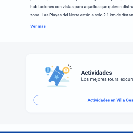
habitaciones con vistas para aquellos que quieren disfr
zona. Las Playas del Norte están a solo 2,1 km de distan
Ver más
Actividades
Los mejores tours, excur
Actividades en Villa Ges