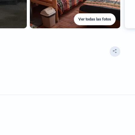
Ver todas las fotos