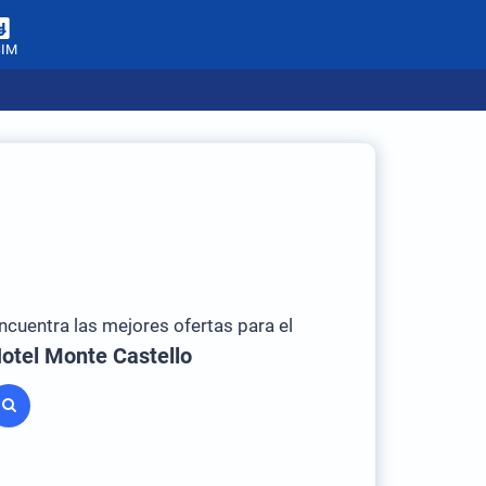
SIM
ncuentra las mejores ofertas para el
otel Monte Castello