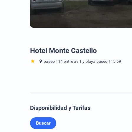
Hotel Monte Castello
paseo 114 entre av 1 y playa paseo 115 69
Disponibilidad y Tarifas
Buscar