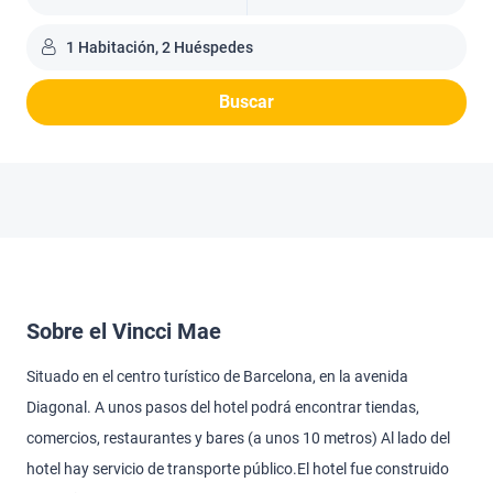
1 Habitación, 2 Huéspedes
Buscar
Sobre el Vincci Mae
Situado en el centro turístico de Barcelona, en la avenida
Diagonal. A unos pasos del hotel podrá encontrar tiendas,
comercios, restaurantes y bares (a unos 10 metros) Al lado del
hotel hay servicio de transporte público.El hotel fue construido