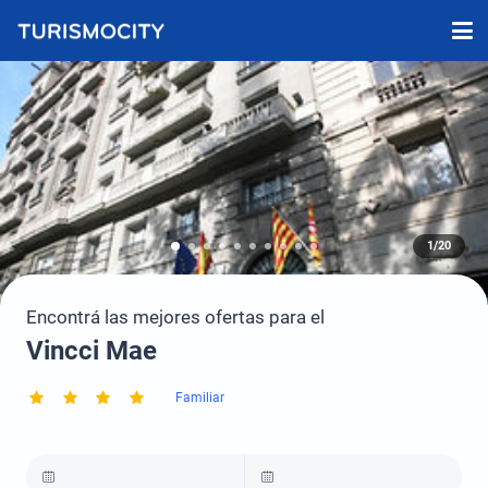
1/20
Encontrá las mejores ofertas para el
Vincci Mae
Familiar