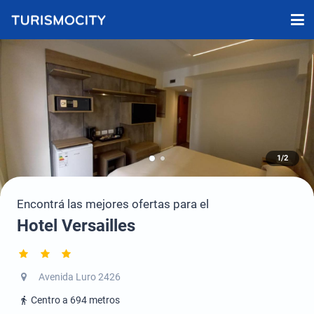
1/2
Encontrá las mejores ofertas para el
Hotel Versailles
Avenida Luro 2426
Centro a 694 metros