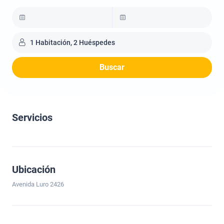
1 Habitación, 2 Huéspedes
Buscar
Servicios
Ubicación
Avenida Luro 2426