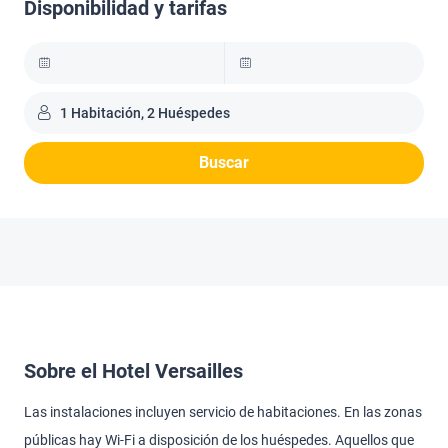
Disponibilidad y tarifas
1 Habitación, 2 Huéspedes
Buscar
Sobre el Hotel Versailles
Las instalaciones incluyen servicio de habitaciones. En las zonas
públicas hay Wi-Fi a disposición de los huéspedes. Aquellos que