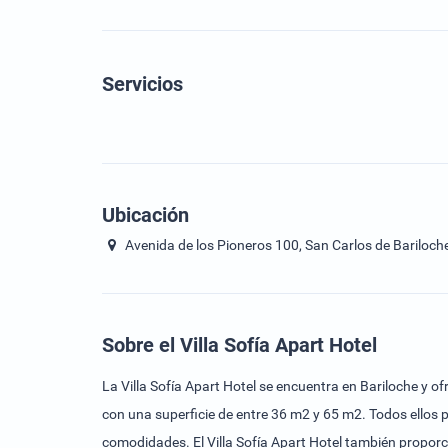
Servicios
Ubicación
Avenida de los Pioneros 100, San Carlos de Bariloch
Sobre el Villa Sofía Apart Hotel
La Villa Sofía Apart Hotel se encuentra en Bariloche y
con una superficie de entre 36 m2 y 65 m2. Todos ellos 
comodidades. El Villa Sofía Apart Hotel también proporc