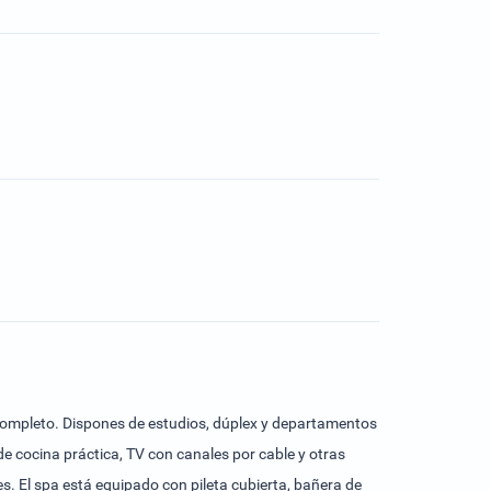
 completo. Dispones de estudios, dúplex y departamentos
e cocina práctica, TV con canales por cable y otras
. El spa está equipado con pileta cubierta, bañera de