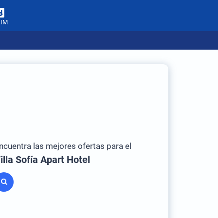
SIM
ncuentra las mejores ofertas para el
illa Sofía Apart Hotel