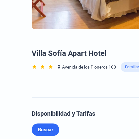
Villa Sofía Apart Hotel
Avenida de los Pioneros 100
Familia
Disponibilidad y Tarifas
Buscar