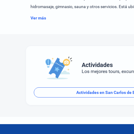
hidromasaje, gimnasio, sauna y otros servicios. Está ubi
Ver más
Actividades
Los mejores tours, excur
Actividades en San Carlos de 