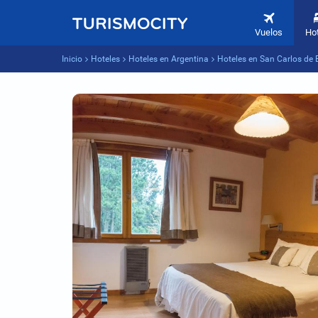
Vuelos
Ho
Inicio
Hoteles
Hoteles en Argentina
Hoteles en San Carlos de 