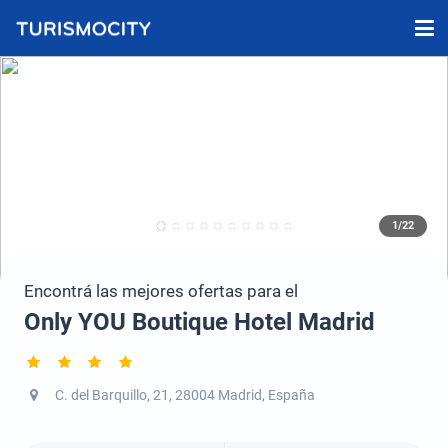
1/22
Encontrá las mejores ofertas para el
Only YOU Boutique Hotel Madrid
C. del Barquillo, 21, 28004 Madrid, España