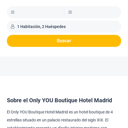
1 Habitación, 2 Huéspedes
Buscar
Sobre el Only YOU Boutique Hotel Madrid
El Only YOU Boutique Hotel Madrid es un hotel boutique de 4
estrellas situado en un palacio restaurado del siglo XIX. El