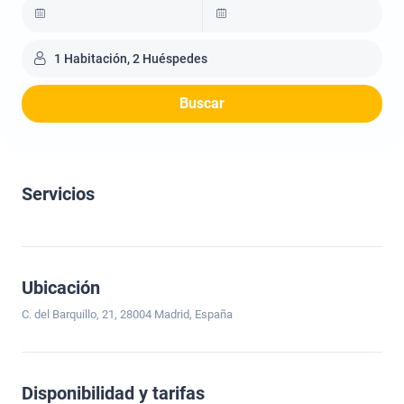
1 Habitación, 2 Huéspedes
Buscar
Servicios
Ubicación
C. del Barquillo, 21, 28004 Madrid, España
Disponibilidad y tarifas