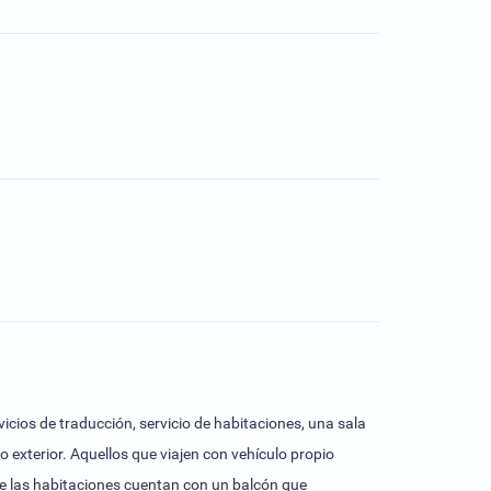
icios de traducción, servicio de habitaciones, una sala
exterior. Aquellos que viajen con vehículo propio
de las habitaciones cuentan con un balcón que