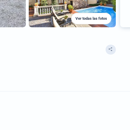
Ver todas las fotos