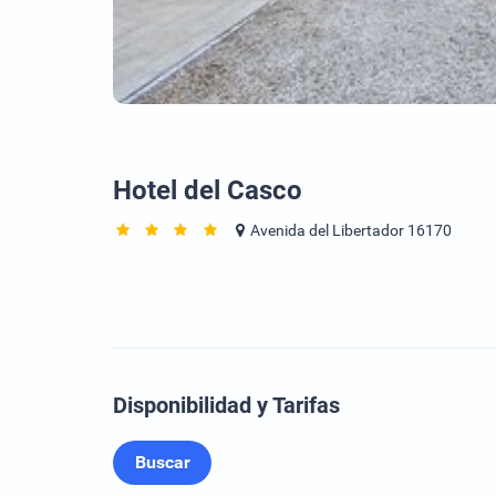
Hotel del Casco
Avenida del Libertador 16170
Disponibilidad y Tarifas
Buscar