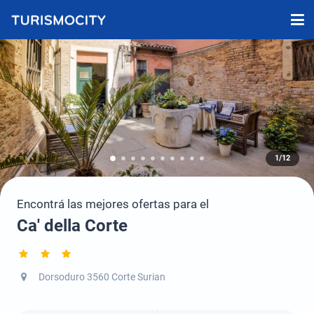
1/12
Encontrá las mejores ofertas para el
Ca' della Corte
Dorsoduro 3560 Corte Surian