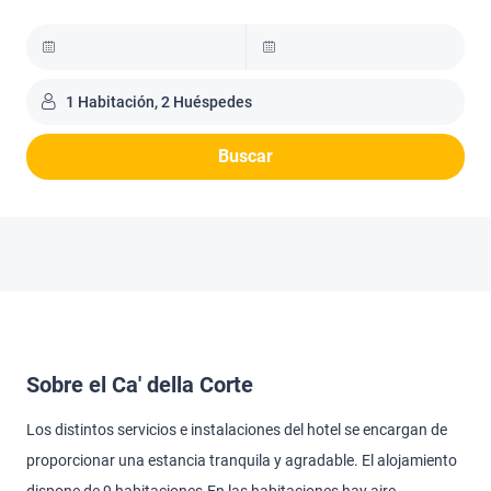
1 Habitación, 2 Huéspedes
Buscar
Sobre el Ca' della Corte
Los distintos servicios e instalaciones del hotel se encargan de
proporcionar una estancia tranquila y agradable. El alojamiento