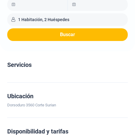
1 Habitación, 2 Huéspedes
Buscar
Servicios
Ubicación
Dorsoduro 3560 Corte Surian
Disponibilidad y tarifas