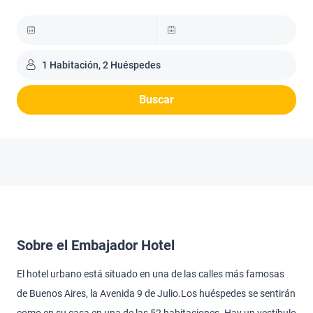
1 Habitación, 2 Huéspedes
Buscar
Sobre el Embajador Hotel
El hotel urbano está situado en una de las calles más famosas
de Buenos Aires, la Avenida 9 de Julio.Los huéspedes se sentirán