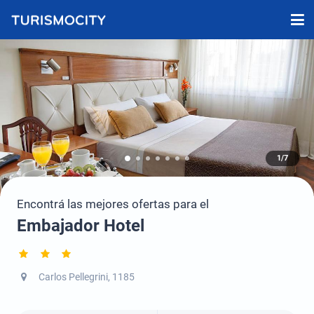
1/7
Encontrá las mejores ofertas para el
Embajador Hotel
Carlos Pellegrini, 1185