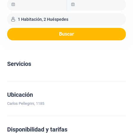
1 Habitación, 2 Huéspedes
Buscar
Servicios
Ubicación
Carlos Pellegrini, 1185
Disponibilidad y tarifas