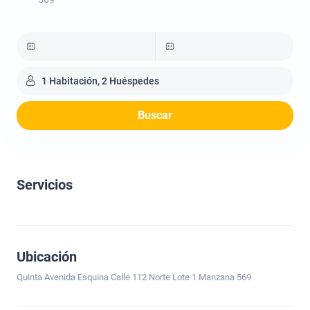
1 Habitación, 2 Huéspedes
Buscar
Servicios
Ubicación
Quinta Avenida Esquina Calle 112 Norte Lote 1 Manzana 569