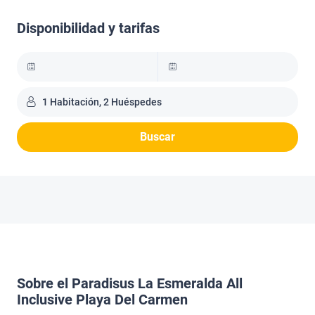
Disponibilidad y tarifas
1 Habitación, 2 Huéspedes
Buscar
Sobre el Paradisus La Esmeralda All
Inclusive Playa Del Carmen