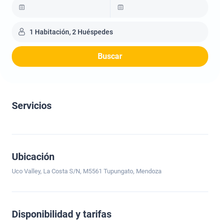
1 Habitación, 2 Huéspedes
Buscar
Servicios
Ubicación
Uco Valley, La Costa S/N, M5561 Tupungato, Mendoza
Disponibilidad y tarifas