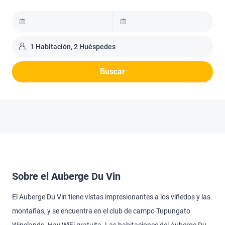
1 Habitación, 2 Huéspedes
Buscar
Sobre el Auberge Du Vin
El Auberge Du Vin tiene vistas impresionantes a los viñedos y las
montañas, y se encuentra en el club de campo Tupungato