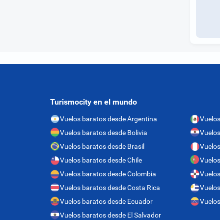
Turismocity en el mundo
Vuelos baratos desde Argentina
Vuelos
Vuelos baratos desde Bolivia
Vuelos
Vuelos baratos desde Brasil
Vuelos
Vuelos baratos desde Chile
Vuelos
Vuelos baratos desde Colombia
Vuelos
Vuelos baratos desde Costa Rica
Vuelos
Vuelos baratos desde Ecuador
Vuelos
Vuelos baratos desde El Salvador