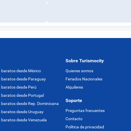
Sobre Turismocity
 baratos desde México
Quienes somos
 baratos desde Paraguay
Feriados Nacionales
 baratos desde Perú
Alquileres
 baratos desde Portugal
Soporte
 baratos desde Rep. Dominicana
Preguntas frecuentes
 baratos desde Uruguay
Contacto
 baratos desde Venezuela
Politica de privacidad