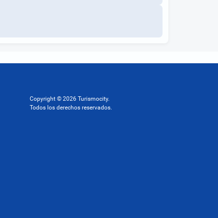
Copyright © 2026 Turismocity.
Todos los derechos reservados.