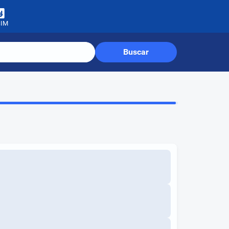
SIM
Buscar